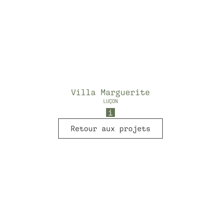
Villa Marguerite
LUÇON
Retour aux projets